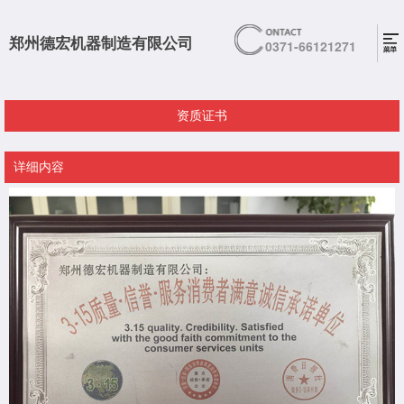
郑州德宏机器制造有限公司
0371-66121271
资质证书
详细内容