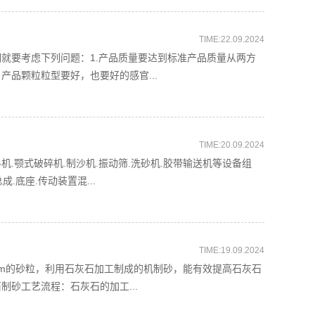
TIME:22.09.2024
就要考虑下列问题：1.产品质量要达到标准产品质量从两方
品颗粒粒型要好，也要好的感官...
TIME:20.09.2024
.颚式破碎机.制沙机.振动筛.洗砂机.胶带输送机等设备组
.底座.传动装置混...
TIME:19.09.2024
mm的砂粒，利用石灰石加工制成的机制砂，能有效提高石灰石
砂工艺流程：石灰石的加工...