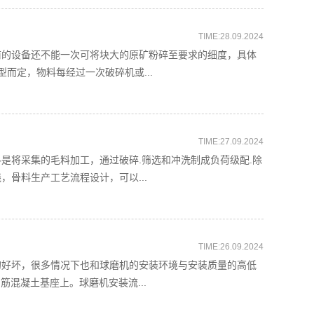
TIME:28.09.2024
前的设备还不能一次可将块大的原矿粉碎至要求的细度，具体
而定，物料每经过一次破碎机或...
TIME:27.09.2024
是将采集的毛料加工，通过破碎.筛选和冲洗制成负荷级配.除
骨料生产工艺流程设计，可以...
TIME:26.09.2024
的好坏，很多情况下也和球磨机的安装环境与安装质量的高低
筋混凝土基座上。球磨机安装流...