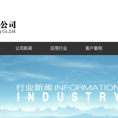
公司新闻
应用行业
客户案例
公司新闻
客户现场
行业新闻
技术知识