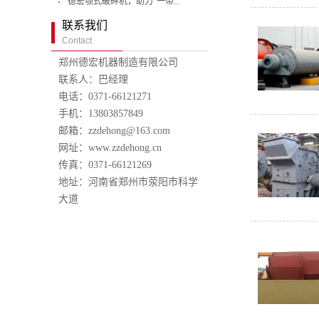
德宏颚式破碎机，助力“一带...
联系我们
Contact
郑州德宏机器制造有限公司
联系人：巴经理
电话：0371-66121271
手机：13803857849
邮箱：zzdehong@163.com
网址：www.zzdehong.cn
传真：0371-66121269
地址：河南省郑州市荥阳市科学
大道