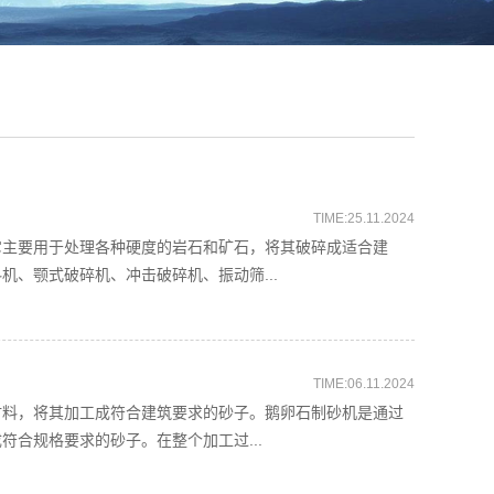
TIME:25.11.2024
主要用于处理各种硬度的岩石和矿石，将其破碎成适合建
、颚式破碎机、冲击破碎机、振动筛...
TIME:06.11.2024
料，将其加工成符合建筑要求的砂子。鹅卵石制砂机是通过
合规格要求的砂子。在整个加工过...