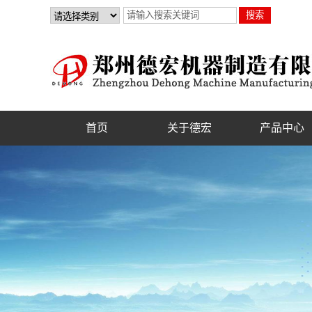
首页
关于德宏
产品中心
公司简介
制砂机
联系我们
破碎机
资质证书
砂石设备
选矿设备