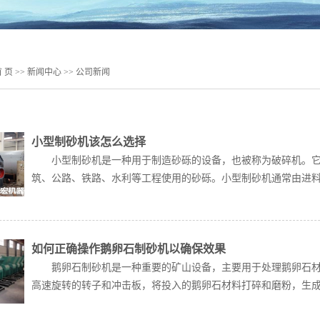
 页
>>
新闻中心
>>
公司新闻
小型制砂机该怎么选择
小型制砂机是一种用于制造砂砾的设备，也被称为破碎机。它
筑、公路、铁路、水利等工程使用的砂砾。小型制砂机通常由进料机
如何正确操作鹅卵石制砂机以确保效果
鹅卵石制砂机是一种重要的矿山设备，主要用于处理鹅卵石材
高速旋转的转子和冲击板，将投入的鹅卵石材料打碎和磨粉，生成符