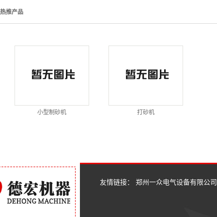
热推产品
小型制砂机
打砂机
友情链接：
郑州一众电气设备有限公司