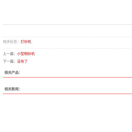
相关标签：
打砂机
上一篇：
小型制砂机
下一篇：
没有了
相关产品：
相关新闻：