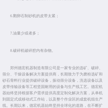
6.鹅卵石制砂机的皮带太紧；
7.油量少或者多；
8.破碎机破碎腔内有杂物。
郑州德宏机器制造有限公司是一家专业的选矿、破碎、
筛分、干燥设备解决方案提供商，长期致力于为磨粉选矿和
砂石骨料行业提供破碎设备，振动筛分设备，洗选设备以及
皮带传输设备等工程坚固耐用的设备与生产线工艺。德宏机
器始终坚持根据客户需求提供高度定制化解决方案，从单机
到固定式或移动式工作站，以及整个作业区的成套机组生产
线。长期以来，德宏机器始终坚持全球化的道路，在不断扩