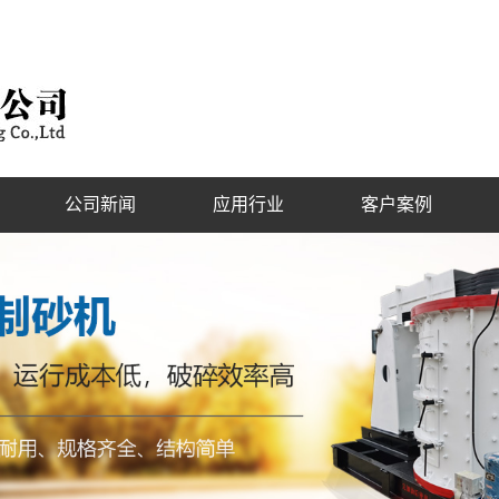
公司新闻
应用行业
客户案例
公司新闻
客户现场
行业新闻
技术知识