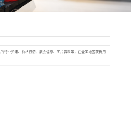
类的行业资讯、价格行情、展会信息、图片资料等，在全国地区获得用